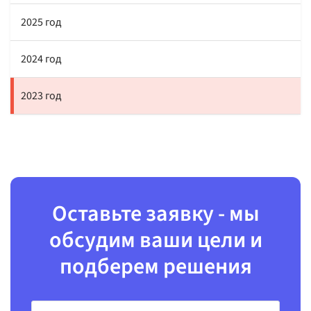
2025 год
2024 год
2023 год
Оставьте заявку - мы
обсудим ваши цели и
подберем решения