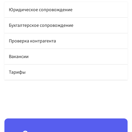
Юридическое сопровождение
Бухгалтерское сопровождение
Проверка контрагента
Вакансии
Тарифы