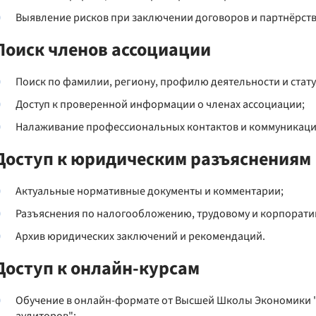
Выявление рисков при заключении договоров и партнёрств
Поиск членов ассоциации
Поиск по фамилии, региону, профилю деятельности и стату
Доступ к проверенной информации о членах ассоциации;
Налаживание профессиональных контактов и коммуникаци
Доступ к юридическим разъяснениям
Актуальные нормативные документы и комментарии;
Разъяснения по налогообложению, трудовому и корпорати
Архив юридических заключений и рекомендаций.
Доступ к онлайн-курсам
Обучение в онлайн-формате от Высшей Школы Экономики "