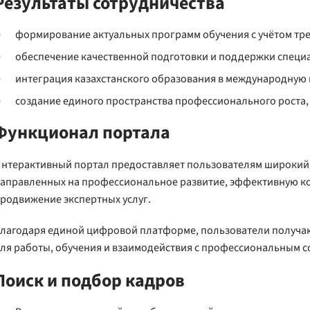
Результаты сотрудничества
формирование актуальных программ обучения с учётом тр
обеспечение качественной подготовки и поддержки специ
интеграция казахстанского образования в международную
создание единого пространства профессионального роста, 
Функционал портала
нтерактивный портал предоставляет пользователям широкий с
аправленных на профессиональное развитие, эффективную к
родвижение экспертных услуг.
лагодаря единой цифровой платформе, пользователи получа
ля работы, обучения и взаимодействия с профессиональным 
Поиск и подбор кадров