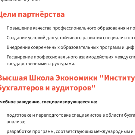
Цели партнёрства
Повышение качества профессионального образования и по
Создание условий для устойчивого развития специалистов 
Внедрение современных образовательных программ и циф
Расширение профессионального взаимодействия между сп
государственными структурами.
Высшая Школа Экономики "Институ
бухгалтеров и аудиторов"
чебное заведение, специализирующееся на:
подготовке и переподготовке специалистов в области бухга
анализа;
разработке программ, соответствующих международным и