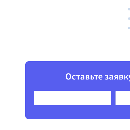
Оставьте заявк