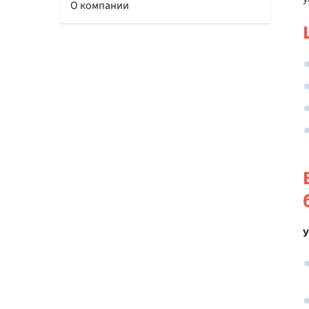
О компании
У