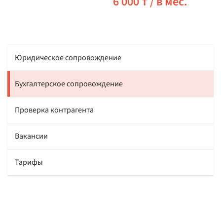
6 000 ₸ / в мес.
Юридическое сопровождение
Бухгалтерское сопровождение
Проверка контрагента
Вакансии
Тарифы