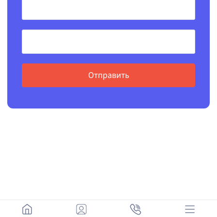
Отправить