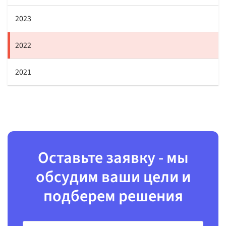
2023
2022
2021
Оставьте заявку - мы
обсудим ваши цели и
подберем решения