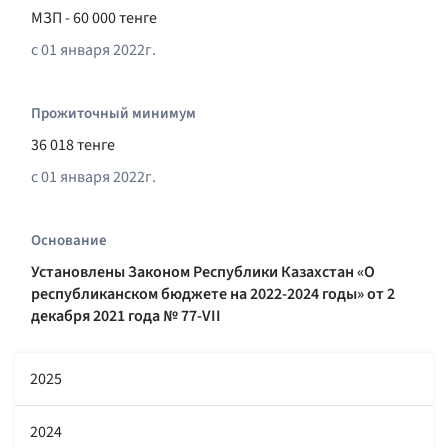
МЗП - 60 000 тенге
с 01 января 2022г.
Прожиточный минимум
36 018 тенге
с 01 января 2022г.
Основание
Установлены Законом Республики Казахстан «О
республиканском бюджете на 2022-2024 годы» от 2
декабря 2021 года № 77-VII
2025
2024